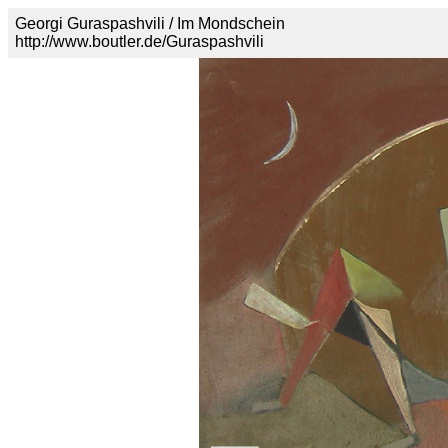
Georgi Guraspashvili / Im Mondschein
http://www.boutler.de/Guraspashvili