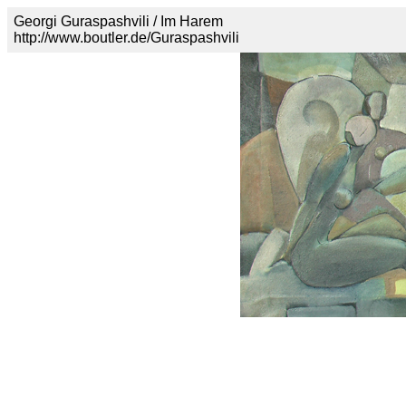
Georgi Guraspashvili / Im Harem
http://www.boutler.de/Guraspashvili